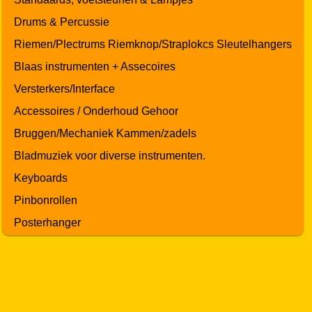
Drums & Percussie
Riemen/Plectrums Riemknop/Straplokcs Sleutelhangers
Blaas instrumenten + Assecoires
Versterkers/Interface
Accessoires / Onderhoud Gehoor
Bruggen/Mechaniek Kammen/zadels
Bladmuziek voor diverse instrumenten.
Keyboards
Pinbonrollen
Posterhanger