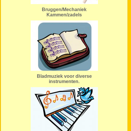
Bruggen/Mechaniek
Kammen/zadels
Bladmuziek voor diverse
instrumenten.