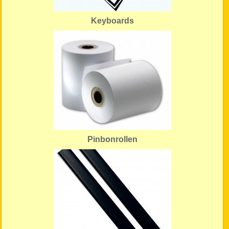
Keyboards
Pinbonrollen