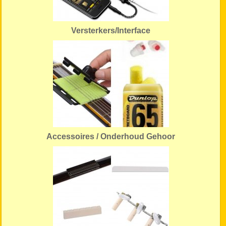
Versterkers/Interface
Accessoires / Onderhoud Gehoor