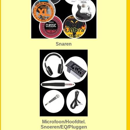
Snaren
Microfoon/Hoofdtel.
Snoeren/EQ/Pluggen