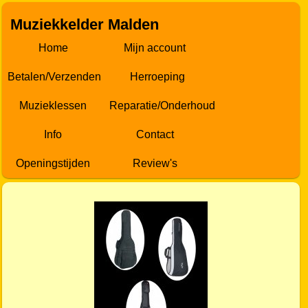
Muziekkelder Malden
Home
Mijn account
Betalen/Verzenden
Herroeping
Muzieklessen
Reparatie/Onderhoud
Info
Contact
Openingstijden
Review's