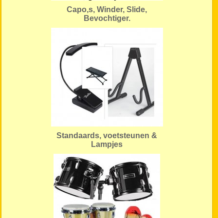
Capo,s, Winder, Slide,
Bevochtiger.
Standaards, voetsteunen &
Lampjes