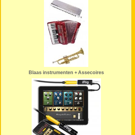
Blaas instrumenten + Assecoires