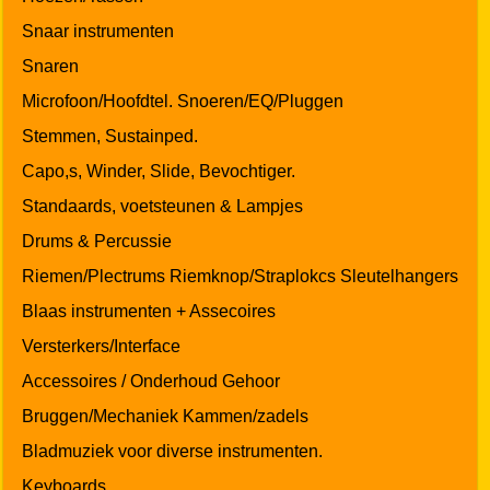
Snaar instrumenten
Snaren
Microfoon/Hoofdtel. Snoeren/EQ/Pluggen
Stemmen, Sustainped.
Capo,s, Winder, Slide, Bevochtiger.
Standaards, voetsteunen & Lampjes
Drums & Percussie
Riemen/Plectrums Riemknop/Straplokcs Sleutelhangers
Blaas instrumenten + Assecoires
Versterkers/Interface
Accessoires / Onderhoud Gehoor
Bruggen/Mechaniek Kammen/zadels
Bladmuziek voor diverse instrumenten.
Keyboards