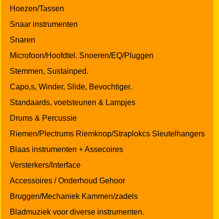
Hoezen/Tassen
Snaar instrumenten
Snaren
Microfoon/Hoofdtel. Snoeren/EQ/Pluggen
Stemmen, Sustainped.
Capo,s, Winder, Slide, Bevochtiger.
Standaards, voetsteunen & Lampjes
Drums & Percussie
Riemen/Plectrums Riemknop/Straplokcs Sleutelhangers
Blaas instrumenten + Assecoires
Versterkers/Interface
Accessoires / Onderhoud Gehoor
Bruggen/Mechaniek Kammen/zadels
Bladmuziek voor diverse instrumenten.