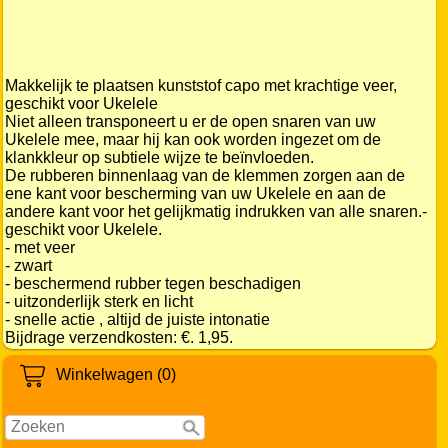
Makkelijk te plaatsen kunststof capo met krachtige veer,
geschikt voor Ukelele
Niet alleen transponeert u er de open snaren van uw
Ukelele mee, maar hij kan ook worden ingezet om de
klankkleur op subtiele wijze te beïnvloeden.
De rubberen binnenlaag van de klemmen zorgen aan de
ene kant voor bescherming van uw Ukelele en aan de
andere kant voor het gelijkmatig indrukken van alle snaren.-
geschikt voor Ukelele.
- met veer
- zwart
- beschermend rubber tegen beschadigen
- uitzonderlijk sterk en licht
- snelle actie , altijd de juiste intonatie
Bijdrage verzendkosten: €. 1,95.
Winkelwagen (0)