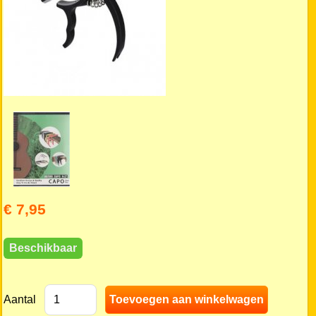
€ 7,95
Beschikbaar
Aantal