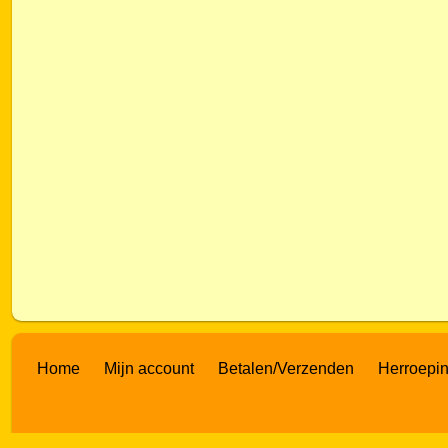
Home
Mijn account
Betalen/Verzenden
Herroepi