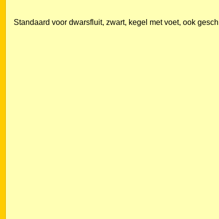
Standaard voor dwarsfluit, zwart, kegel met voet, ook geschik