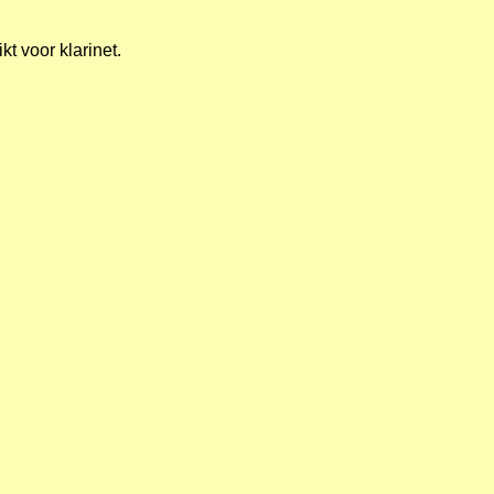
t voor klarinet.